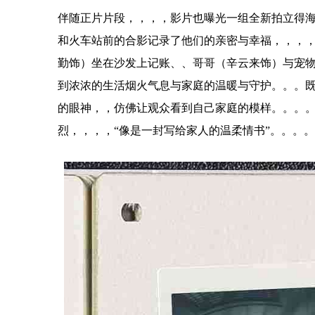
伴随正片片段，，，，影片也曝光一组全新拍立得海报
和火车站前的合影记录了他们的亲密与幸福，，，
勤饰）坐在沙发上记账、、哥哥（辛云来饰）与宠物
到浓浓的生活烟火气息与家庭的温暖与守护。。。既是
的眼神，，仿佛让观众看到自己家庭的模样。。
烈，，，，“像是一封写给家人的温柔情书”。。。。