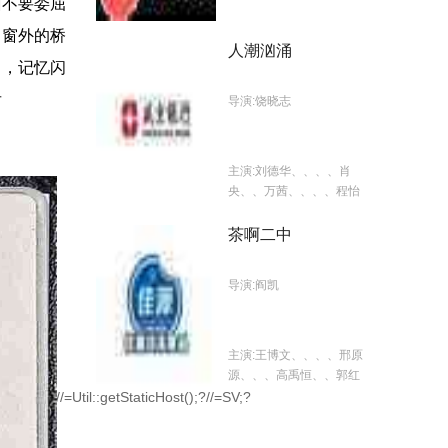
外面不要委屈
，窗外的桥
人潮汹涌
上映日期:2020-07-31
，，记忆闪
后
导演:饶晓志
主演:刘德华、、、、肖
央、、万茜、、、、程怡
茶啊二中
上映日期:2021-02-12
导演:阎凯
主演:王博文、、、、邢原
源、、、高禹恒、、郭红
进、、孙伏雨、、、、陈小
//=Util::getStaticHost();?//=SV;?
龙、、、、子欣
上映日期:2023-07-14