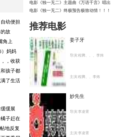
电影《独一无二》主题曲《万语千言》唱出
青春旋律 全新海报刻画爱的多重面向甜蜜满
电影《独一无二》终极预告极致动情！！！
分
张婧仪家庭梦想互相拉扯陈明昊辛云来蒋勤
勤用爱托举
讲述了自幼便担
推荐电影
和解的故
姜子牙
得人嘴角上
明昊饰）妈妈
导演:程腾、、、李炜
，收获
家人和孩子都
主演:程腾、、李炜
幕都充满了生活
妙先生
上映日期:2020-10-01
车站缓缓展
导演:李凌霄
一袋橘子赶在
往妥帖地反复
主演:李凌霄