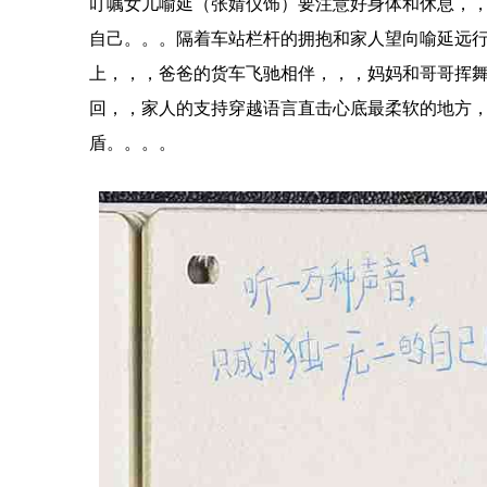
叮嘱女儿喻延（张婧仪饰）要注意好身体和休息，，
自己。。。隔着车站栏杆的拥抱和家人望向喻延远行背
上，，，爸爸的货车飞驰相伴，，，妈妈和哥哥挥舞
回，，家人的支持穿越语言直击心底最柔软的地方，
盾。。。。