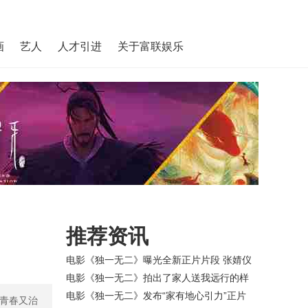
画
艺人
人才引进
关于富联娱乐
推荐资讯
电影《独一无二》曝光全新正片片段 张婧仪
成辛云来恋爱军师聋人哥哥学发声超纯
电影《独一无二》拍出了家人送我远行的样
爱！！！！
子！！众主创为高考学子暖心祝福
电影《独一无二》发布“家有地心引力”正片
赞“青春又治
片段 张婧仪陈昊森探讨梦想与成长抉择