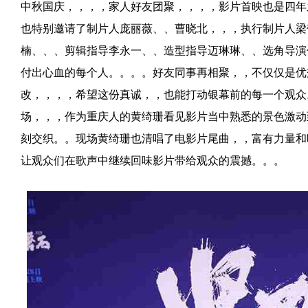
中秋国庆，，，，家人好友团聚，，，，影片首
也特别邀请了制片人庞丽薇、、曹晓北，，，执行制片人梁郁
楠、、、剪辑指导李永一、、造型指导迈琳琳、
付出心血的每个人。。。。好友同事再相聚，，不
改，，，，希望这份真诚，，也能打动银幕前的每一个观众
场，，，作为重庆人的黄绮珊看见影片当中熟悉的景色激动
刻交织。。现场黄绮珊也清唱了电影片尾曲，，富有力量
让观众们在歌声中继续回味影片带给观众的震撼。。。